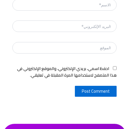
الاسم*
البريد
الإلكتروني*
الموقع
احفظ اسمي، بريدي الإلكتروني، والموقع الإلكتروني في
هذا المتصفح لاستخدامها المرة المقبلة في تعليقي.