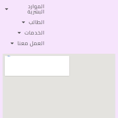
الموارد
البشرية
الطالب
الخدمات
العمل معنا