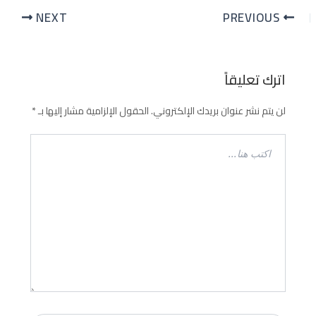
NEXT
PREVIOUS
اترك تعليقاً
لن يتم نشر عنوان بريدك الإلكتروني.
الحقول الإلزامية مشار إليها بـ
*
اكتب
هنا...