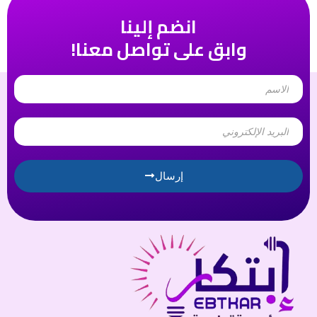
انضم إلينا
وابق على تواصل معنا!
Name
Email
إرسال