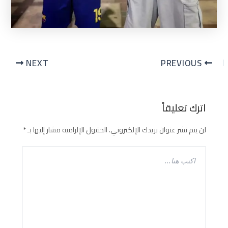
NEXT
PREVIOUS
اترك تعليقاً
لن يتم نشر عنوان بريدك الإلكتروني.
الحقول الإلزامية مشار إليها بـ
*
اكتب
هنا...