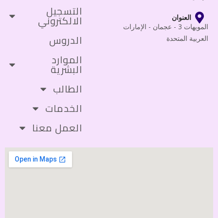
التسجيل
الالكتروني
العنوان
المويهات 3 - عجمان - الإمارات
الدروس
العربية المتحدة
الموارد
البشرية
الطالب
الخدمات
العمل معنا