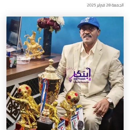
الجمعة 28 فبراير 2025