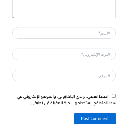
الاسم*
البريد
الإلكتروني*
الموقع
احفظ اسمي، بريدي الإلكتروني، والموقع الإلكتروني في
هذا المتصفح لاستخدامها المرة المقبلة في تعليقي.