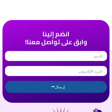
انضم إلينا
وابق على تواصل معنا!
Name
Email
إرسال