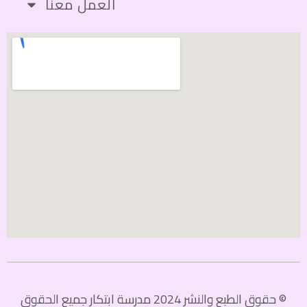
العمل معنا
© حقوق الطبع والنشر 2024 مدرسة ابتكار جميع الحقوق