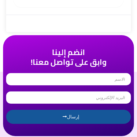
انضم إلينا
وابق على تواصل معنا!
Name
Email
إرسال