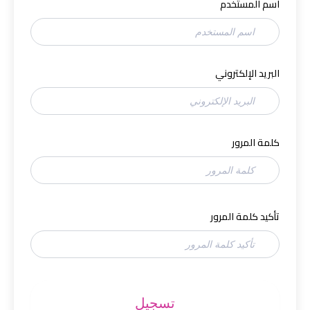
اسم المستخدم
البريد الإلكتروني
كلمة المرور
تأكيد كلمة المرور
تسجيل