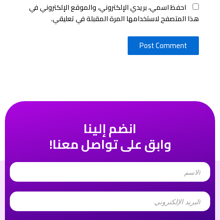
احفظ اسمي، بريدي الإلكتروني، والموقع الإلكتروني في
هذا المتصفح لاستخدامها المرة المقبلة في تعليقي.
انضم إلينا
وابق على تواصل معنا!
Name
Email