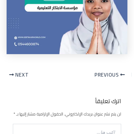
NEXT
PREVIOUS
اترك تعليقاً
لن يتم نشر عنوان بريدك الإلكتروني.
الحقول الإلزامية مشار إليها بـ
*
اكتب
هنا...