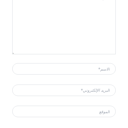
الاسم*
البريد
الإلكتروني*
الموقع