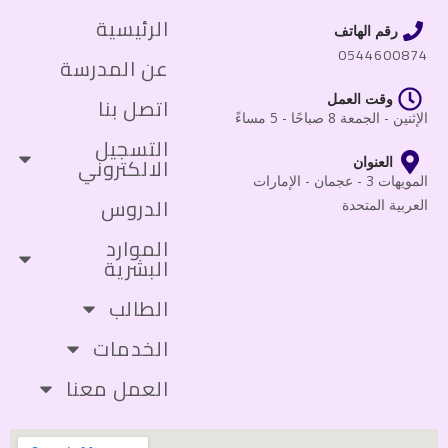
الرئيسية
رقم الهاتف
0544600874
عن المدرسة
وقت العمل
اتصل بنا
الإثنين - الجمعة 8 صباحًا - 5 مساءً
التسجيل
الالكتروني
العنوان
المويهات 3 - عجمان - الإمارات
الدروس
العربية المتحدة
الموارد
البشرية
الطالب
الخدمات
العمل معنا