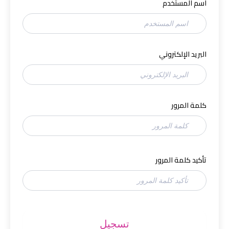
اسم المستخدم
البريد الإلكتروني
كلمة المرور
تأكيد كلمة المرور
تسجيل