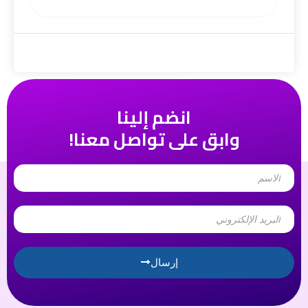
انضم إلينا
وابق على تواصل معنا!
Name
Email
إرسال