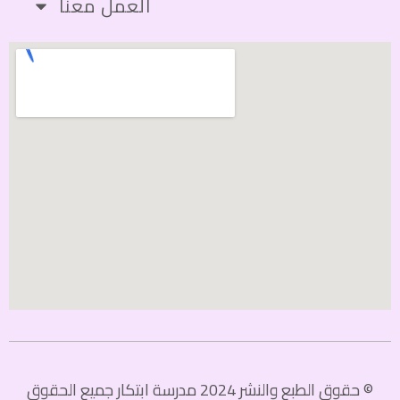
العمل معنا
© حقوق الطبع والنشر 2024 مدرسة ابتكار جميع الحقوق