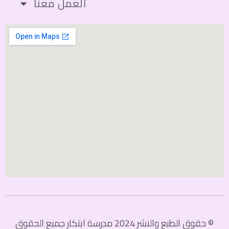
العمل معنا
© حقوق الطبع والنشر 2024 مدرسة ابتكار جميع الحقوق