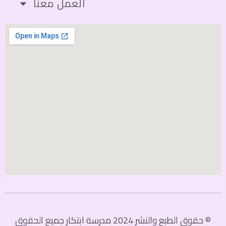
العمل معنا
© حقوق الطبع والنشر 2024 مدرسة ابتكار جميع الحقوق