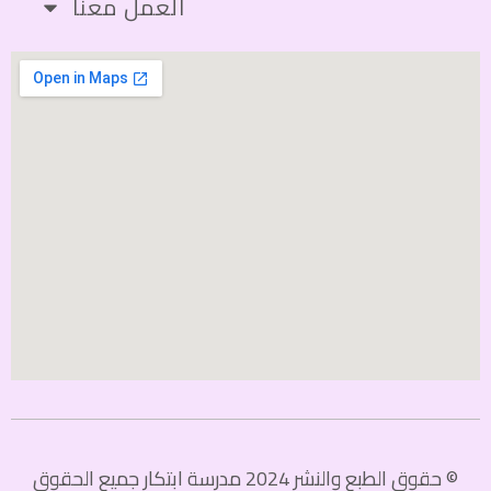
العمل معنا
© حقوق الطبع والنشر 2024 مدرسة ابتكار جميع الحقوق