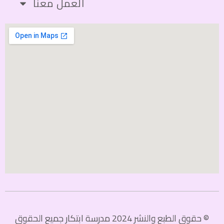
العمل معنا
© حقوق الطبع والنشر 2024 مدرسة ابتكار جميع الحقوق