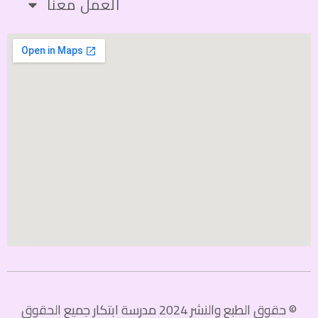
العمل معنا
© حقوق الطبع والنشر 2024 مدرسة ابتكار جميع الحقوق