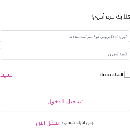
لاً بك مرة أخرى!
نسيت
البقاء متصلا
تسجيل الدخول
سجّل الآن
ليس لديك حساب؟