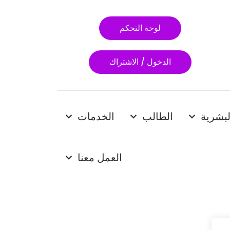
لوحة التحكم
الدخول / الاشتراك
لبشرية
الطالب
الخدمات
العمل معنا