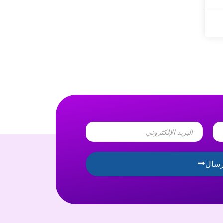
Email
رسال