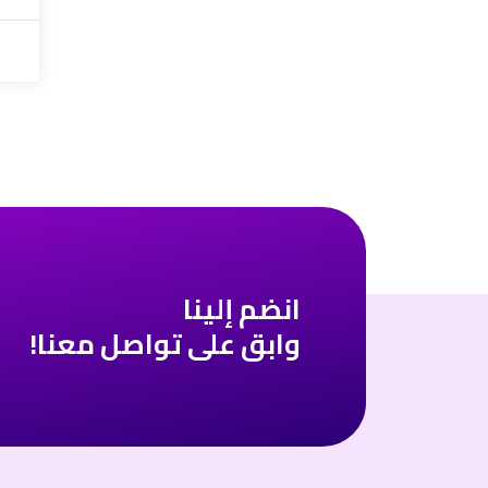
انضم إلينا
وابق على تواصل معنا!