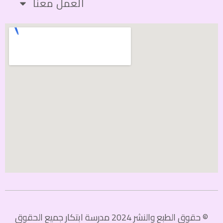
العمل معنا
© حقوق الطبع والنشر 2024 مدرسة ابتكار جميع الحقوق