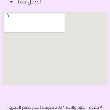
العمل معنا
© حقوق الطبع والنشر 2024 مدرسة ابتكار جميع الحقوق