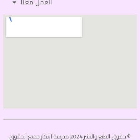
العمل معنا
© حقوق الطبع والنشر 2024 مدرسة ابتكار جميع الحقوق