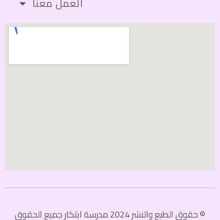
العمل معنا
© حقوق الطبع والنشر 2024 مدرسة ابتكار جميع الحقوق