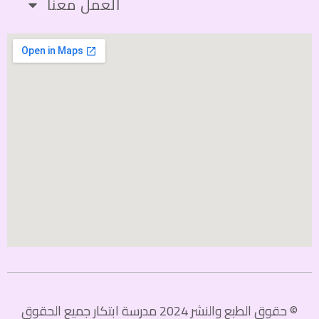
العمل معنا
© حقوق الطبع والنشر 2024 مدرسة ابتكار جميع الحقوق