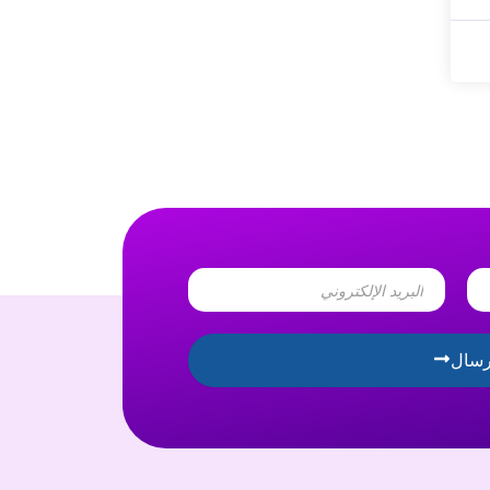
Email
رسال