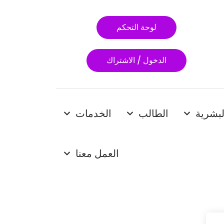
لوحة التحكم
الدخول / الاشتراك
لبشرية
الطالب
الخدمات
العمل معنا