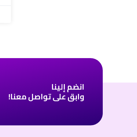
انضم إلينا
وابق على تواصل معنا!