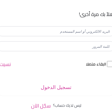
لاً بك مرة أخرى!
نسيت
البقاء متصلا
تسجيل الدخول
سجّل الآن
ليس لديك حساب؟