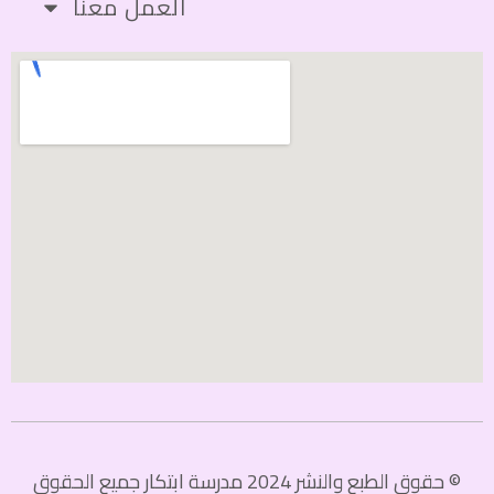
العمل معنا
© حقوق الطبع والنشر 2024 مدرسة ابتكار جميع الحقوق