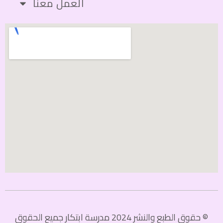
العمل معنا
© حقوق الطبع والنشر 2024 مدرسة ابتكار جميع الحقوق