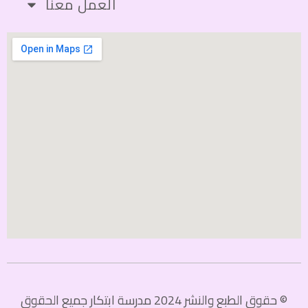
العمل معنا
© حقوق الطبع والنشر 2024 مدرسة ابتكار جميع الحقوق