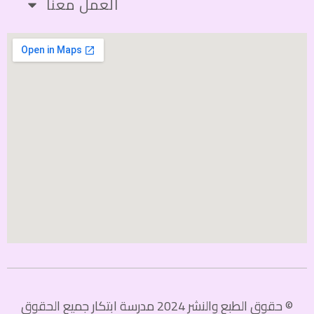
العمل معنا
© حقوق الطبع والنشر 2024 مدرسة ابتكار جميع الحقوق