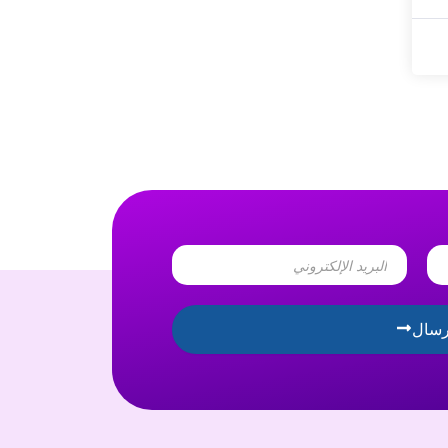
Email
رسال