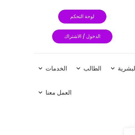
لوحة التحكم
الدخول / الاشتراك
لبشرية
الطالب
الخدمات
العمل معنا