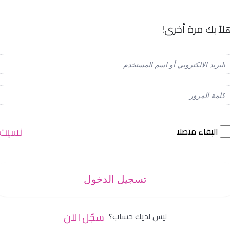
لاً بك مرة أخرى!
نسيت
البقاء متصلا
تسجيل الدخول
سجّل الآن
ليس لديك حساب؟