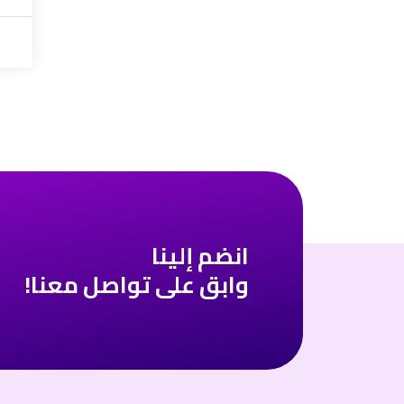
انضم إلينا
وابق على تواصل معنا!