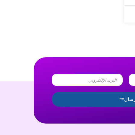
Email
رسال