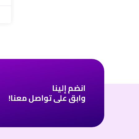
انضم إلينا
وابق على تواصل معنا!