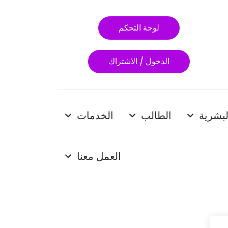
لوحة التحكم
الدخول / الاشتراك
لبشرية
الطالب
الخدمات
العمل معنا