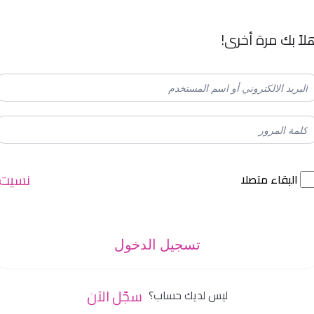
لاً بك مرة أخرى!
نسيت
البقاء متصلا
تسجيل الدخول
سجّل الآن
ليس لديك حساب؟