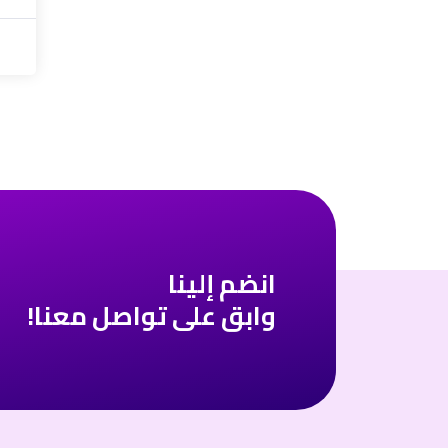
انضم إلينا
وابق على تواصل معنا!