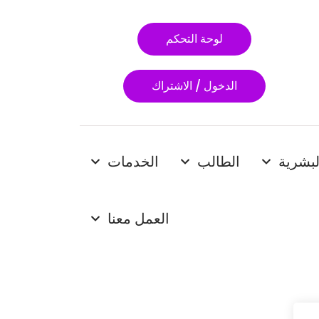
لوحة التحكم
الدخول / الاشتراك
لبشرية
الطالب
الخدمات
العمل معنا