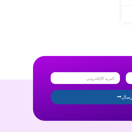
Email
رسال