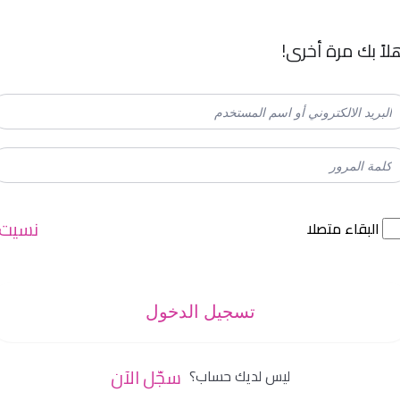
لاً بك مرة أخرى!
نسيت
البقاء متصلا
تسجيل الدخول
سجّل الآن
ليس لديك حساب؟