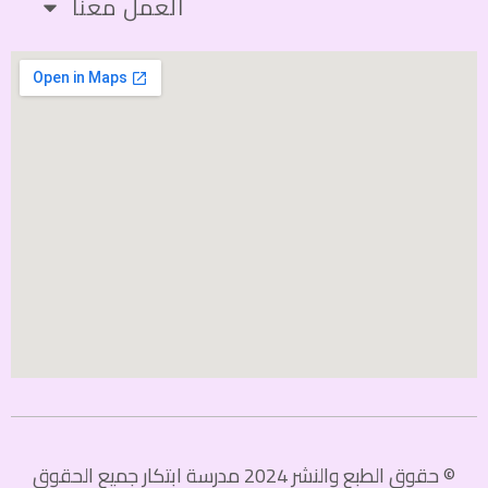
العمل معنا
© حقوق الطبع والنشر 2024 مدرسة ابتكار جميع الحقوق