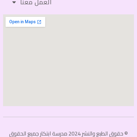
العمل معنا
© حقوق الطبع والنشر 2024 مدرسة ابتكار جميع الحقوق