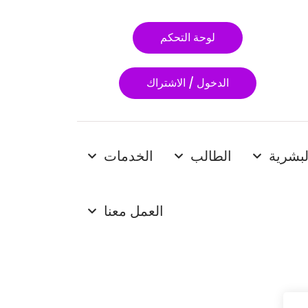
لوحة التحكم
الدخول / الاشتراك
لبشرية
الطالب
الخدمات
العمل معنا