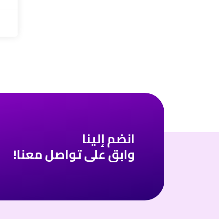
انضم إلينا
وابق على تواصل معنا!