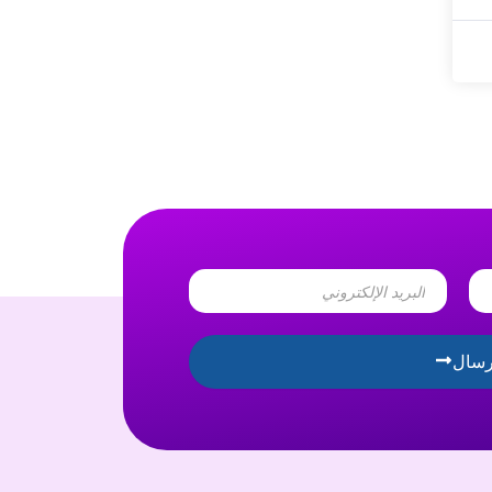
Email
رسال