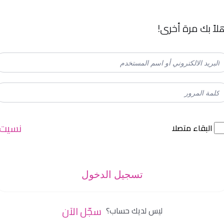
لاً بك مرة أخرى!
نسيت
البقاء متصلا
تسجيل الدخول
سجّل الآن
ليس لديك حساب؟