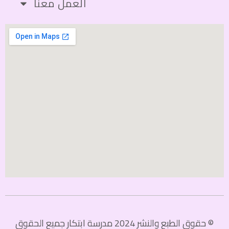
العمل معنا
© حقوق الطبع والنشر 2024 مدرسة ابتكار جميع الحقوق