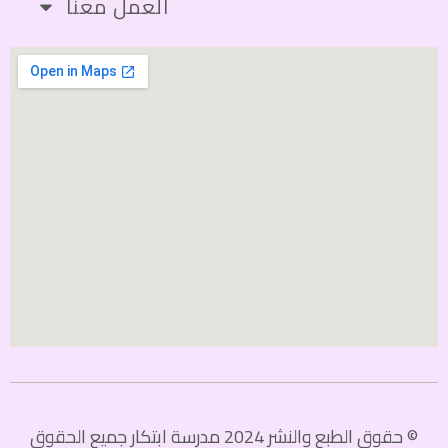
العمل معنا
© حقوق الطبع والنشر 2024 مدرسة ابتكار جميع الحقوق