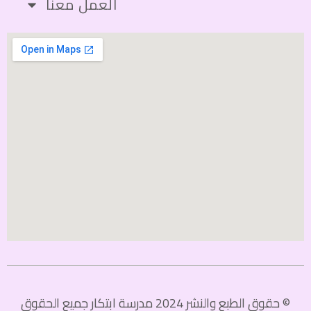
العمل معنا
© حقوق الطبع والنشر 2024 مدرسة ابتكار جميع الحقوق