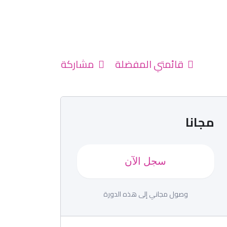
قائمتي المفضلة
مشاركة
مجانا
سجل الآن
وصول مجاني إلى هذه الدورة