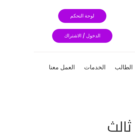
لوحة التحكم
الدخول / الاشتراك
الطالب
الخدمات
العمل معنا
 ثالث