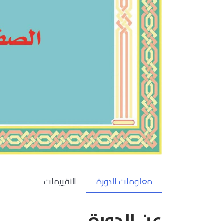
معلومات الدورة
التقييمات
عن الدورة