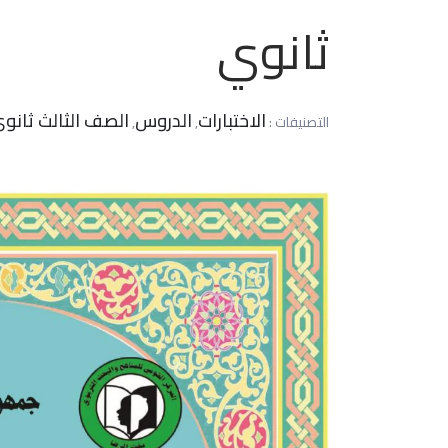
ثانوي
الاختبارات
الدروس
الصف الثالث ثانو
التصنيفات :
,
,