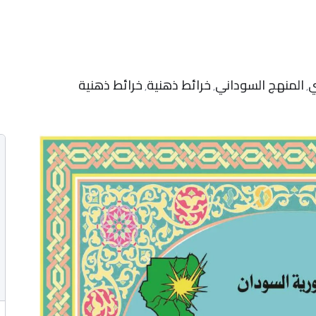
ي
المنهج السوداني
خرائط ذهنية
خرائط ذهنية
,
,
,