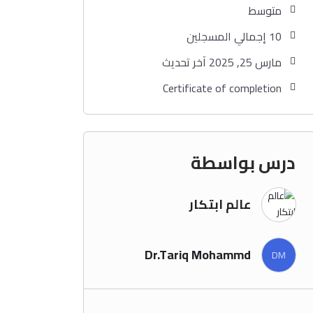
متوسط
10 إجمالي المسجلين
مارس 25, 2025 آخر تحديث
Certificate of completion
درس بواسطة
عالم ابتكار
Dr.Tariq Mohammd
DM