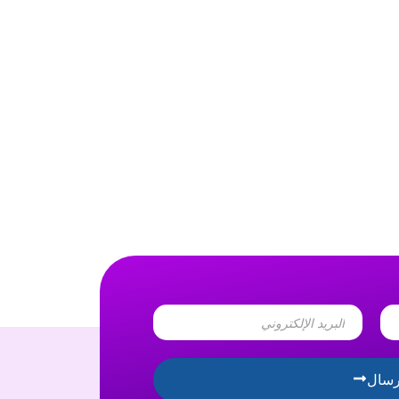
Email
رسال