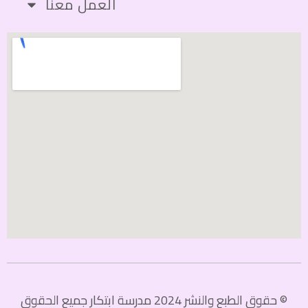
العمل معنا
© حقوق الطبع والنشر 2024 مدرسة ابتكار جميع الحقوق