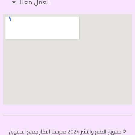
العمل معنا
© حقوق الطبع والنشر 2024 مدرسة ابتكار جميع الحقوق