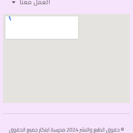
العمل معنا
© حقوق الطبع والنشر 2024 مدرسة ابتكار جميع الحقوق