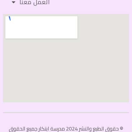
العمل معنا
© حقوق الطبع والنشر 2024 مدرسة ابتكار جميع الحقوق