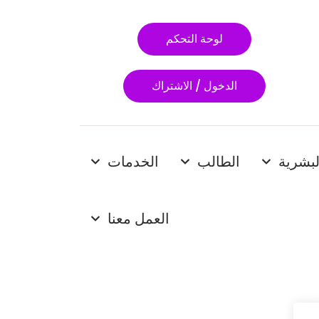
لوحة التحكم
الدخول / الاشتراك
لبشرية
الطالب
الخدمات
العمل معنا