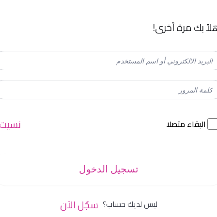
لاً بك مرة أخرى!
نسيت
البقاء متصلا
تسجيل الدخول
سجّل الآن
ليس لديك حساب؟