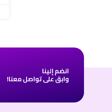
انضم إلينا
وابق على تواصل معنا!