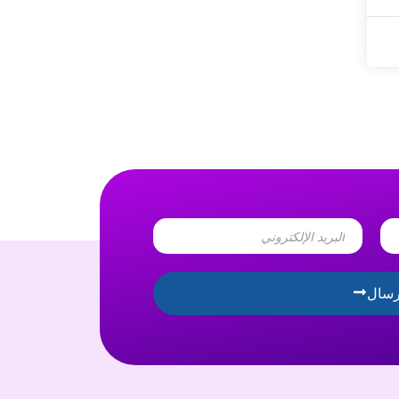
Email
رسال