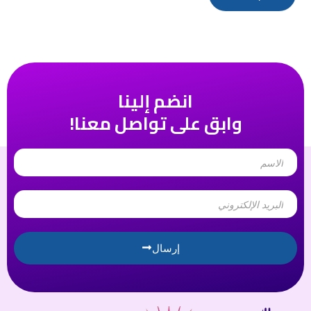
انضم إلينا
وابق على تواصل معنا!
Name
Email
إرسال